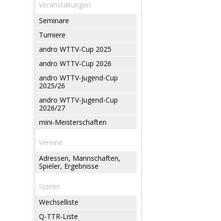
Veranstaltungen
Seminare
Turniere
andro WTTV-Cup 2025
andro WTTV-Cup 2026
andro WTTV-Jugend-Cup
2025/26
andro WTTV-Jugend-Cup
2026/27
mini-Meisterschaften
Vereine
Adressen, Mannschaften,
Spieler, Ergebnisse
Spieler
Wechselliste
Q-TTR-Liste