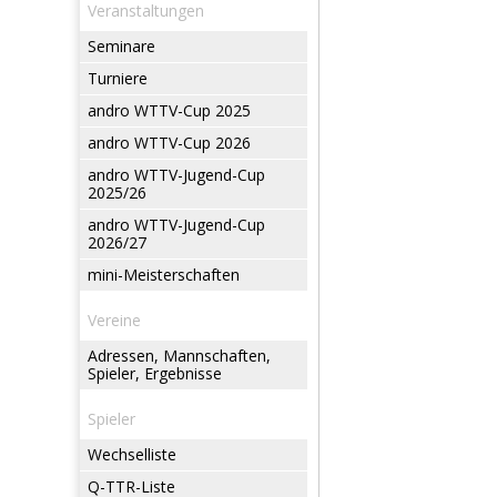
Veranstaltungen
Seminare
Turniere
andro WTTV-Cup 2025
andro WTTV-Cup 2026
andro WTTV-Jugend-Cup
2025/26
andro WTTV-Jugend-Cup
2026/27
mini-Meisterschaften
Vereine
Adressen, Mannschaften,
Spieler, Ergebnisse
Spieler
Wechselliste
Q-TTR-Liste