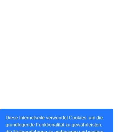
Diese Internetseite verwendet Cookies, um die
grundlegende Funktionalität zu gewährleisten,
die Nutzererfahrung zu verbessern und weitere