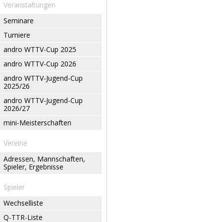
Veranstaltungen
Seminare
Turniere
andro WTTV-Cup 2025
andro WTTV-Cup 2026
andro WTTV-Jugend-Cup
2025/26
andro WTTV-Jugend-Cup
2026/27
mini-Meisterschaften
Vereine
Adressen, Mannschaften,
Spieler, Ergebnisse
Spieler
Wechselliste
Q-TTR-Liste