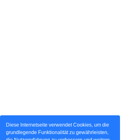
Diese Internetseite verwendet Cookies, um die
grundlegende Funktionalität zu gewährleisten,
die Nutzererfahrung zu verbessern und weitere