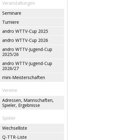
Veranstaltungen
Seminare
Turniere
andro WTTV-Cup 2025
andro WTTV-Cup 2026
andro WTTV-Jugend-Cup
2025/26
andro WTTV-Jugend-Cup
2026/27
mini-Meisterschaften
Vereine
Adressen, Mannschaften,
Spieler, Ergebnisse
Spieler
Wechselliste
Q-TTR-Liste