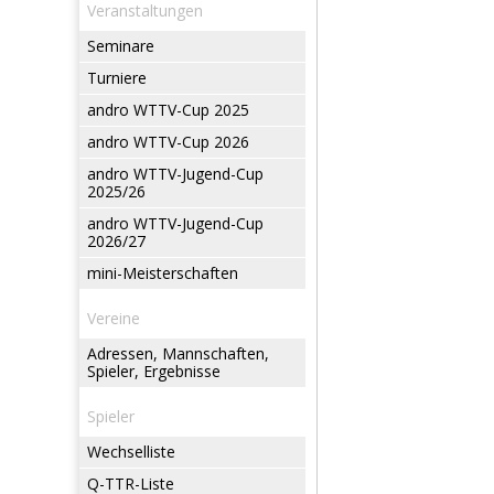
Veranstaltungen
Seminare
Turniere
andro WTTV-Cup 2025
andro WTTV-Cup 2026
andro WTTV-Jugend-Cup
2025/26
andro WTTV-Jugend-Cup
2026/27
mini-Meisterschaften
Vereine
Adressen, Mannschaften,
Spieler, Ergebnisse
Spieler
Wechselliste
Q-TTR-Liste