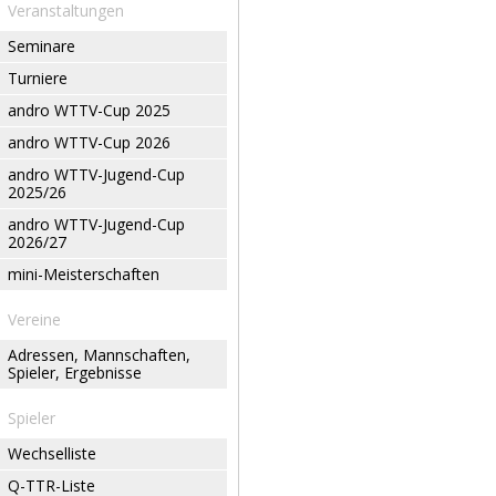
Veranstaltungen
Seminare
Turniere
andro WTTV-Cup 2025
andro WTTV-Cup 2026
andro WTTV-Jugend-Cup
2025/26
andro WTTV-Jugend-Cup
2026/27
mini-Meisterschaften
Vereine
Adressen, Mannschaften,
Spieler, Ergebnisse
Spieler
Wechselliste
Q-TTR-Liste