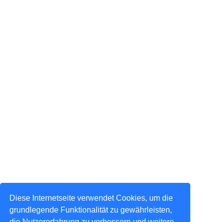
Diese Internetseite verwendet Cookies, um die
grundlegende Funktionalität zu gewährleisten,
die Nutzererfahrung zu verbessern und weitere