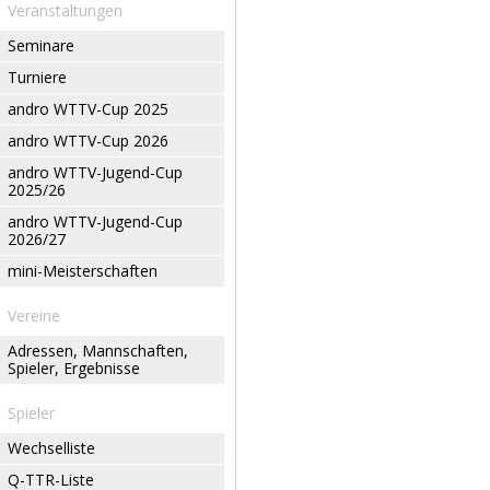
Veranstaltungen
Seminare
Turniere
andro WTTV-Cup 2025
andro WTTV-Cup 2026
andro WTTV-Jugend-Cup
2025/26
andro WTTV-Jugend-Cup
2026/27
mini-Meisterschaften
Vereine
Adressen, Mannschaften,
Spieler, Ergebnisse
Spieler
Wechselliste
Q-TTR-Liste