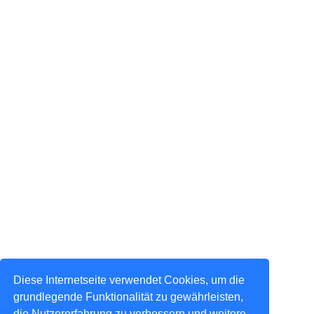
Diese Internetseite verwendet Cookies, um die
grundlegende Funktionalität zu gewährleisten,
die Nutzererfahrung zu verbessern und weitere