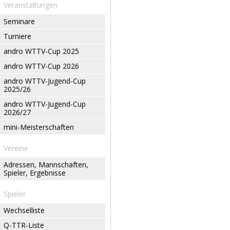
Veranstaltungen
Seminare
Turniere
andro WTTV-Cup 2025
andro WTTV-Cup 2026
andro WTTV-Jugend-Cup
2025/26
andro WTTV-Jugend-Cup
2026/27
mini-Meisterschaften
Vereine
Adressen, Mannschaften,
Spieler, Ergebnisse
Spieler
Wechselliste
Q-TTR-Liste