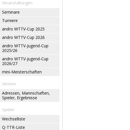
Veranstaltungen
Seminare
Turniere
andro WTTV-Cup 2025
andro WTTV-Cup 2026
andro WTTV-Jugend-Cup
2025/26
andro WTTV-Jugend-Cup
2026/27
mini-Meisterschaften
Vereine
Adressen, Mannschaften,
Spieler, Ergebnisse
Spieler
Wechselliste
Q-TTR-Liste