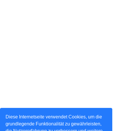
Diese Internetseite verwendet Cookies, um die
grundlegende Funktionalität zu gewährleisten,
die Nutzererfahrung zu verbessern und weitere