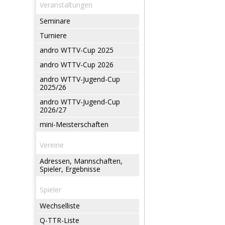
Veranstaltungen
Seminare
Turniere
andro WTTV-Cup 2025
andro WTTV-Cup 2026
andro WTTV-Jugend-Cup
2025/26
andro WTTV-Jugend-Cup
2026/27
mini-Meisterschaften
Vereine
Adressen, Mannschaften,
Spieler, Ergebnisse
Spieler
Wechselliste
Q-TTR-Liste