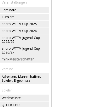
Veranstaltungen
Seminare
Turniere
andro WTTV-Cup 2025
andro WTTV-Cup 2026
andro WTTV-Jugend-Cup
2025/26
andro WTTV-Jugend-Cup
2026/27
mini-Meisterschaften
Vereine
Adressen, Mannschaften,
Spieler, Ergebnisse
Spieler
Wechselliste
Q-TTR-Liste