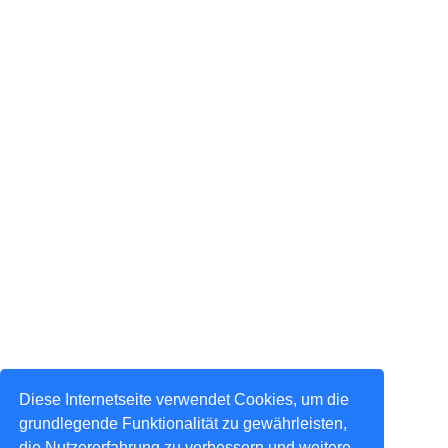
Diese Internetseite verwendet Cookies, um die
grundlegende Funktionalität zu gewährleisten,
die Nutzererfahrung zu verbessern und weitere