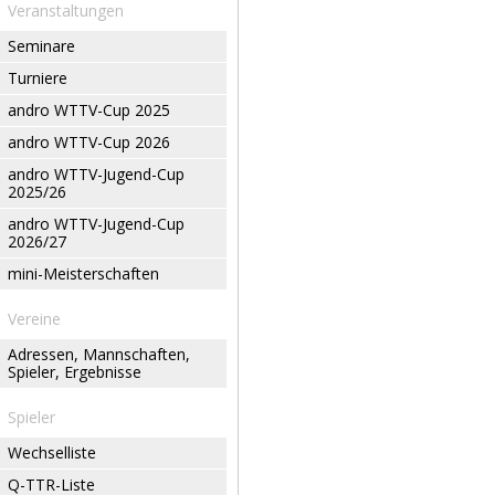
Veranstaltungen
Seminare
Turniere
andro WTTV-Cup 2025
andro WTTV-Cup 2026
andro WTTV-Jugend-Cup
2025/26
andro WTTV-Jugend-Cup
2026/27
mini-Meisterschaften
Vereine
Adressen, Mannschaften,
Spieler, Ergebnisse
Spieler
Wechselliste
Q-TTR-Liste