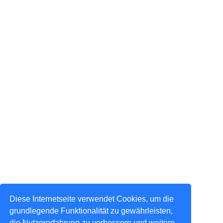
Diese Internetseite verwendet Cookies, um die
grundlegende Funktionalität zu gewährleisten,
die Nutzererfahrung zu verbessern und weitere