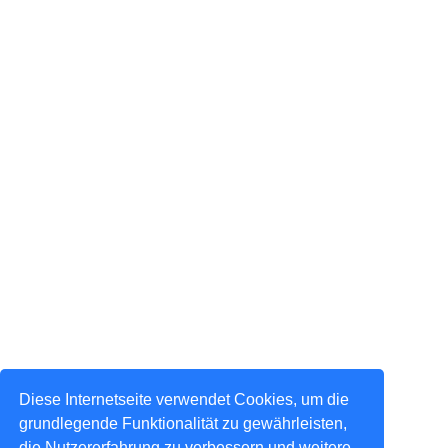
Diese Internetseite verwendet Cookies, um die
grundlegende Funktionalität zu gewährleisten,
die Nutzererfahrung zu verbessern und weitere