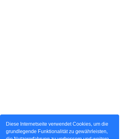
Diese Internetseite verwendet Cookies, um die
grundlegende Funktionalität zu gewährleisten,
die Nutzererfahrung zu verbessern und weitere