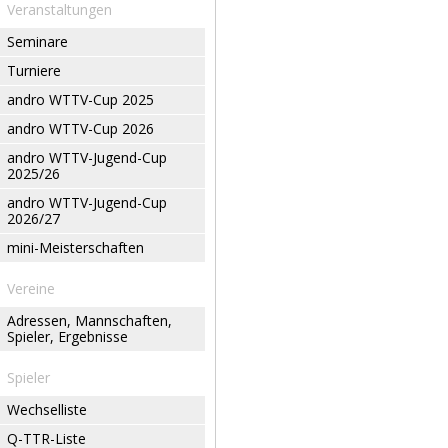
Veranstaltungen
Seminare
Turniere
andro WTTV-Cup 2025
andro WTTV-Cup 2026
andro WTTV-Jugend-Cup
2025/26
andro WTTV-Jugend-Cup
2026/27
mini-Meisterschaften
Vereine
Adressen, Mannschaften,
Spieler, Ergebnisse
Spieler
Wechselliste
Q-TTR-Liste