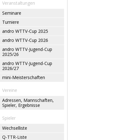
Veranstaltungen
Seminare
Turniere
andro WTTV-Cup 2025
andro WTTV-Cup 2026
andro WTTV-Jugend-Cup
2025/26
andro WTTV-Jugend-Cup
2026/27
mini-Meisterschaften
Vereine
Adressen, Mannschaften,
Spieler, Ergebnisse
Spieler
Wechselliste
Q-TTR-Liste