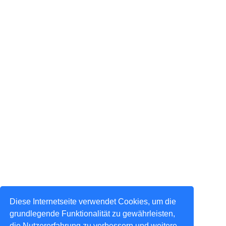
Diese Internetseite verwendet Cookies, um die
grundlegende Funktionalität zu gewährleisten,
die Nutzererfahrung zu verbessern und weitere