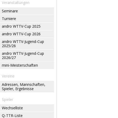
Veranstaltungen
Seminare
Turniere
andro WTTV-Cup 2025
andro WTTV-Cup 2026
andro WTTV-Jugend-Cup
2025/26
andro WTTV-Jugend-Cup
2026/27
mini-Meisterschaften
Vereine
Adressen, Mannschaften,
Spieler, Ergebnisse
Spieler
Wechselliste
Q-TTR-Liste