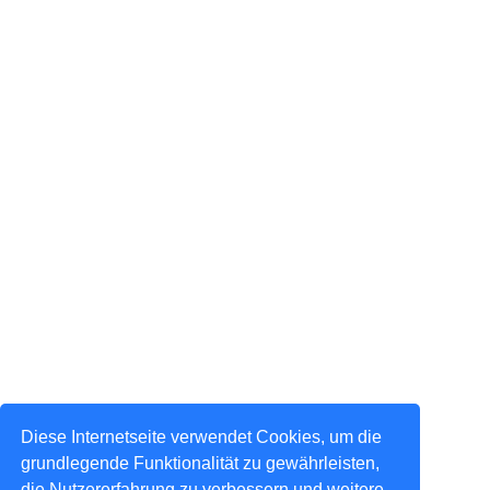
Diese Internetseite verwendet Cookies, um die
grundlegende Funktionalität zu gewährleisten,
die Nutzererfahrung zu verbessern und weitere