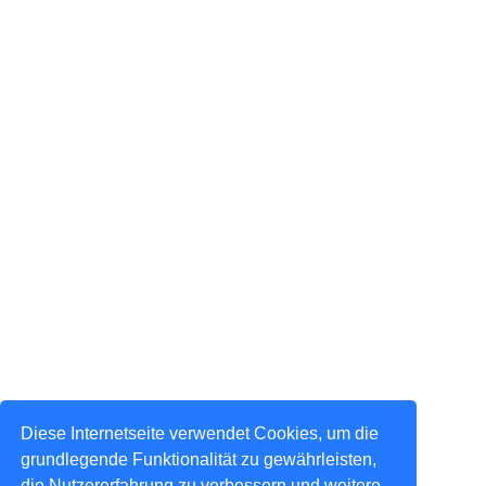
Diese Internetseite verwendet Cookies, um die
grundlegende Funktionalität zu gewährleisten,
die Nutzererfahrung zu verbessern und weitere