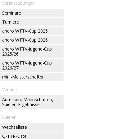
Veranstaltungen
Seminare
Turniere
andro WTTV-Cup 2025
andro WTTV-Cup 2026
andro WTTV-Jugend-Cup
2025/26
andro WTTV-Jugend-Cup
2026/27
mini-Meisterschaften
Vereine
Adressen, Mannschaften,
Spieler, Ergebnisse
Spieler
Wechselliste
Q-TTR-Liste