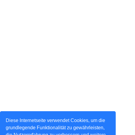
Diese Internetseite verwendet Cookies, um die
grundlegende Funktionalität zu gewährleisten,
die Nutzererfahrung zu verbessern und weitere