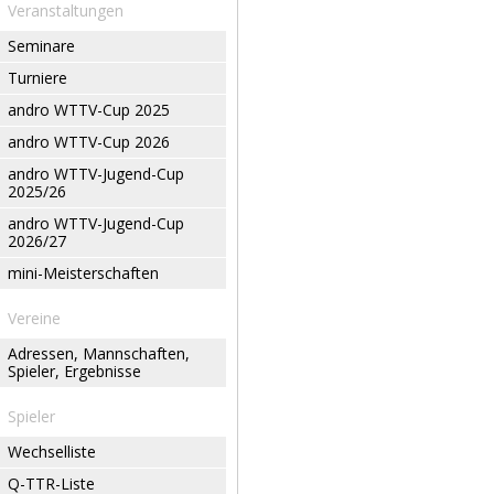
Veranstaltungen
Seminare
Turniere
andro WTTV-Cup 2025
andro WTTV-Cup 2026
andro WTTV-Jugend-Cup
2025/26
andro WTTV-Jugend-Cup
2026/27
mini-Meisterschaften
Vereine
Adressen, Mannschaften,
Spieler, Ergebnisse
Spieler
Wechselliste
Q-TTR-Liste