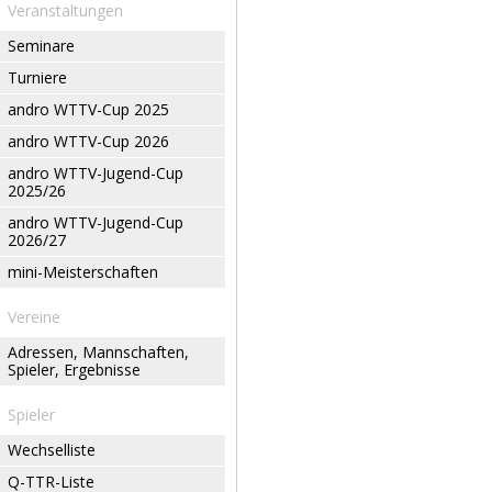
Veranstaltungen
Seminare
Turniere
andro WTTV-Cup 2025
andro WTTV-Cup 2026
andro WTTV-Jugend-Cup
2025/26
andro WTTV-Jugend-Cup
2026/27
mini-Meisterschaften
Vereine
Adressen, Mannschaften,
Spieler, Ergebnisse
Spieler
Wechselliste
Q-TTR-Liste