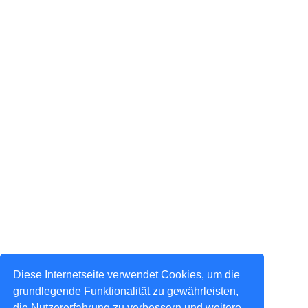
Diese Internetseite verwendet Cookies, um die
grundlegende Funktionalität zu gewährleisten,
die Nutzererfahrung zu verbessern und weitere