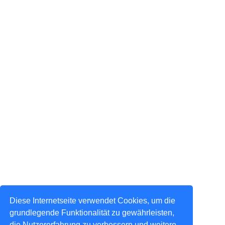
Diese Internetseite verwendet Cookies, um die
grundlegende Funktionalität zu gewährleisten,
die Nutzererfahrung zu verbessern und weitere