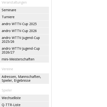
Veranstaltungen
Seminare
Turniere
andro WTTV-Cup 2025
andro WTTV-Cup 2026
andro WTTV-Jugend-Cup
2025/26
andro WTTV-Jugend-Cup
2026/27
mini-Meisterschaften
Vereine
Adressen, Mannschaften,
Spieler, Ergebnisse
Spieler
Wechselliste
Q-TTR-Liste