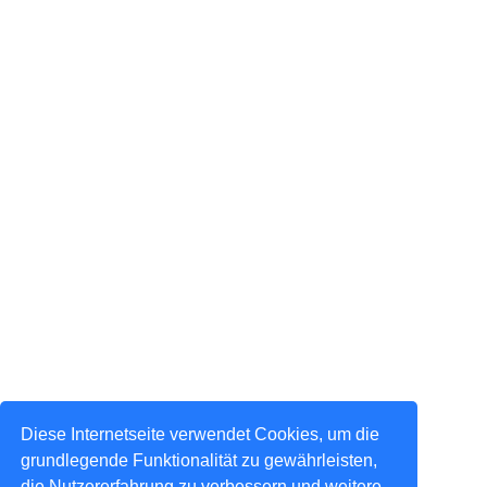
Diese Internetseite verwendet Cookies, um die
grundlegende Funktionalität zu gewährleisten,
die Nutzererfahrung zu verbessern und weitere