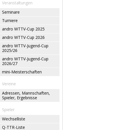
Veranstaltungen
Seminare
Turniere
andro WTTV-Cup 2025
andro WTTV-Cup 2026
andro WTTV-Jugend-Cup
2025/26
andro WTTV-Jugend-Cup
2026/27
mini-Meisterschaften
Vereine
Adressen, Mannschaften,
Spieler, Ergebnisse
Spieler
Wechselliste
Q-TTR-Liste