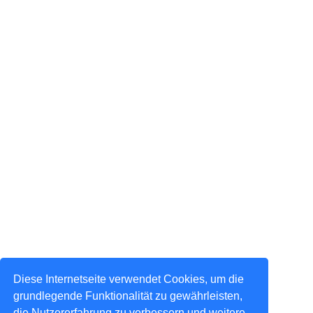
Diese Internetseite verwendet Cookies, um die
grundlegende Funktionalität zu gewährleisten,
die Nutzererfahrung zu verbessern und weitere