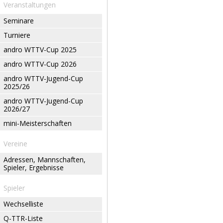
Veranstaltungen
Seminare
Turniere
andro WTTV-Cup 2025
andro WTTV-Cup 2026
andro WTTV-Jugend-Cup
2025/26
andro WTTV-Jugend-Cup
2026/27
mini-Meisterschaften
Vereine
Adressen, Mannschaften,
Spieler, Ergebnisse
Spieler
Wechselliste
Q-TTR-Liste