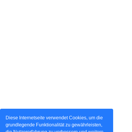
Diese Internetseite verwendet Cookies, um die
grundlegende Funktionalität zu gewährleisten,
die Nutzererfahrung zu verbessern und weitere