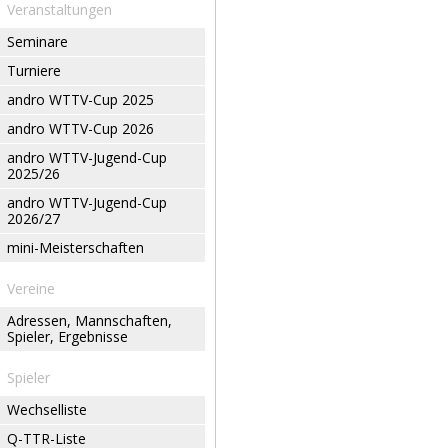
Veranstaltungen
Seminare
Turniere
andro WTTV-Cup 2025
andro WTTV-Cup 2026
andro WTTV-Jugend-Cup
2025/26
andro WTTV-Jugend-Cup
2026/27
mini-Meisterschaften
Vereine
Adressen, Mannschaften,
Spieler, Ergebnisse
Spieler
Wechselliste
Q-TTR-Liste