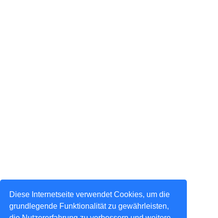
Diese Internetseite verwendet Cookies, um die
grundlegende Funktionalität zu gewährleisten,
die Nutzererfahrung zu verbessern und weitere