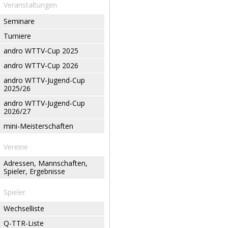
Veranstaltungen
Seminare
Turniere
andro WTTV-Cup 2025
andro WTTV-Cup 2026
andro WTTV-Jugend-Cup
2025/26
andro WTTV-Jugend-Cup
2026/27
mini-Meisterschaften
Vereine
Adressen, Mannschaften,
Spieler, Ergebnisse
Spieler
Wechselliste
Q-TTR-Liste