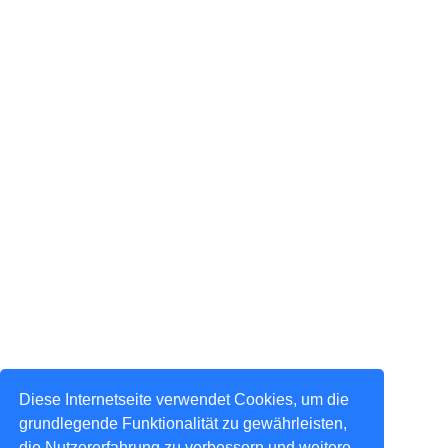
Diese Internetseite verwendet Cookies, um die
grundlegende Funktionalität zu gewährleisten,
die Nutzererfahrung zu verbessern und weitere