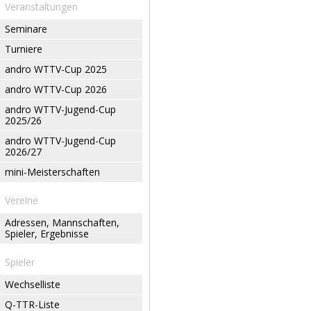
Veranstaltungen
Seminare
Turniere
andro WTTV-Cup 2025
andro WTTV-Cup 2026
andro WTTV-Jugend-Cup
2025/26
andro WTTV-Jugend-Cup
2026/27
mini-Meisterschaften
Vereine
Adressen, Mannschaften,
Spieler, Ergebnisse
Spieler
Wechselliste
Q-TTR-Liste