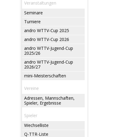
Veranstaltungen
Seminare
Turniere
andro WTTV-Cup 2025
andro WTTV-Cup 2026
andro WTTV-Jugend-Cup
2025/26
andro WTTV-Jugend-Cup
2026/27
mini-Meisterschaften
Vereine
Adressen, Mannschaften,
Spieler, Ergebnisse
Spieler
Wechselliste
Q-TTR-Liste