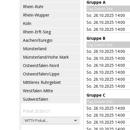
Gruppe A
Rhein-Ruhr
Tag Datum Zeit
Rhein-Wupper
So. 26.10.2025 14:00
So. 26.10.2025 14:00
Köln
So. 26.10.2025 14:00
Rhein-Erft-Sieg
Gruppe B
Aachen/Euregio
Tag Datum Zeit
Münsterland
So. 26.10.2025 14:00
Münsterland/Hohe Mark
So. 26.10.2025 14:00
So. 26.10.2025 14:00
Ostwestfalen-Nord
So. 26.10.2025 14:00
Ostwestfalen/Lippe
So. 26.10.2025 14:00
Mittleres Ruhrgebiet
So. 26.10.2025 14:00
Westfalen-Mitte
Gruppe C
Südwestfalen
Tag Datum Zeit
So. 26.10.2025 14:00
Pokal 2026/27
So. 26.10.2025 14:00
So. 26.10.2025 14:00
So. 26.10.2025 14:00