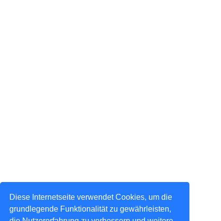
Diese Internetseite verwendet Cookies, um die
grundlegende Funktionalität zu gewährleisten,
die Nutzererfahrung zu verbessern und weitere