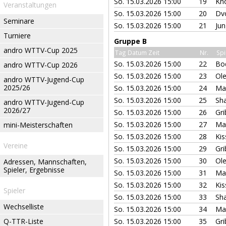
So. 15.03.2026 15:00
19
Kn
Veranstaltungen
So. 15.03.2026 15:00
20
Dv
Seminare
So. 15.03.2026 15:00
21
Jun
Turniere
Gruppe B
andro WTTV-Cup 2025
Tag Datum Zeit
Nr.
Spi
So. 15.03.2026 15:00
22
Bod
andro WTTV-Cup 2026
So. 15.03.2026 15:00
23
Ole
andro WTTV-Jugend-Cup
2025/26
So. 15.03.2026 15:00
24
Mau
So. 15.03.2026 15:00
25
Sha
andro WTTV-Jugend-Cup
2026/27
So. 15.03.2026 15:00
26
Gri
So. 15.03.2026 15:00
27
Mau
mini-Meisterschaften
So. 15.03.2026 15:00
28
Ki
Vereine
So. 15.03.2026 15:00
29
Gri
So. 15.03.2026 15:00
30
Ole
Adressen, Mannschaften,
Spieler, Ergebnisse
So. 15.03.2026 15:00
31
Ma
So. 15.03.2026 15:00
32
Ki
Spieler
So. 15.03.2026 15:00
33
Sha
Wechselliste
So. 15.03.2026 15:00
34
Ma
Q-TTR-Liste
So. 15.03.2026 15:00
35
Gri