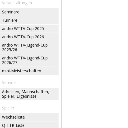
Veranstaltungen
Seminare
Turniere
andro WTTV-Cup 2025
andro WTTV-Cup 2026
andro WTTV-Jugend-Cup
2025/26
andro WTTV-Jugend-Cup
2026/27
mini-Meisterschaften
Vereine
Adressen, Mannschaften,
Spieler, Ergebnisse
Spieler
Wechselliste
Q-TTR-Liste