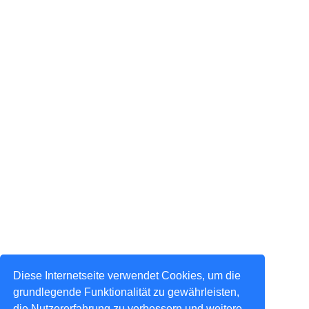
Diese Internetseite verwendet Cookies, um die
grundlegende Funktionalität zu gewährleisten,
die Nutzererfahrung zu verbessern und weitere