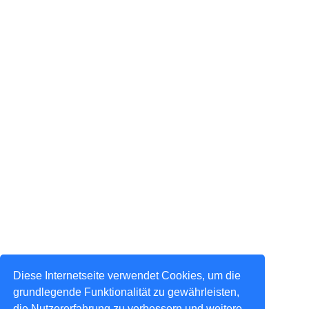
Diese Internetseite verwendet Cookies, um die
grundlegende Funktionalität zu gewährleisten,
die Nutzererfahrung zu verbessern und weitere