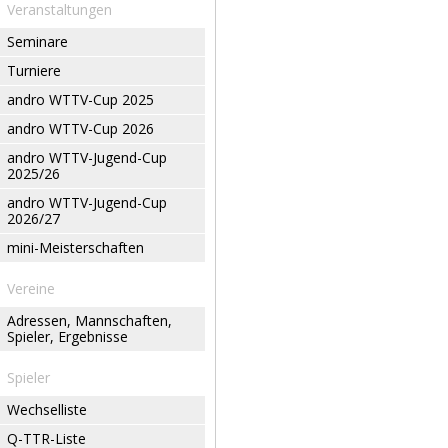
Veranstaltungen
Seminare
Turniere
andro WTTV-Cup 2025
andro WTTV-Cup 2026
andro WTTV-Jugend-Cup
2025/26
andro WTTV-Jugend-Cup
2026/27
mini-Meisterschaften
Vereine
Adressen, Mannschaften,
Spieler, Ergebnisse
Spieler
Wechselliste
Q-TTR-Liste