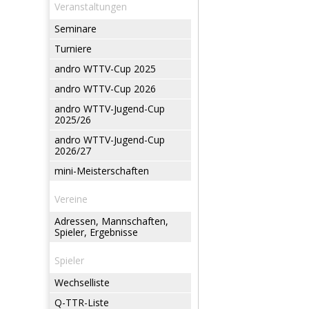
Veranstaltungen
Seminare
Turniere
andro WTTV-Cup 2025
andro WTTV-Cup 2026
andro WTTV-Jugend-Cup
2025/26
andro WTTV-Jugend-Cup
2026/27
mini-Meisterschaften
Vereine
Adressen, Mannschaften,
Spieler, Ergebnisse
Spieler
Wechselliste
Q-TTR-Liste