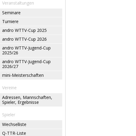
Veranstaltungen
Seminare
Turniere
andro WTTV-Cup 2025
andro WTTV-Cup 2026
andro WTTV-Jugend-Cup
2025/26
andro WTTV-Jugend-Cup
2026/27
mini-Meisterschaften
Vereine
Adressen, Mannschaften,
Spieler, Ergebnisse
Spieler
Wechselliste
Q-TTR-Liste