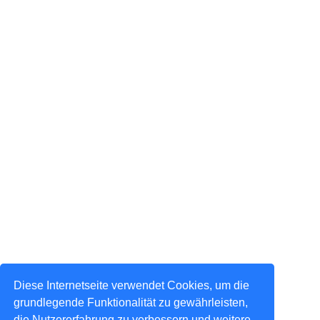
Diese Internetseite verwendet Cookies, um die
grundlegende Funktionalität zu gewährleisten,
die Nutzererfahrung zu verbessern und weitere