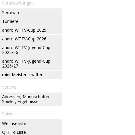
Veranstaltungen
Seminare
Turniere
andro WTTV-Cup 2025
andro WTTV-Cup 2026
andro WTTV-Jugend-Cup
2025/26
andro WTTV-Jugend-Cup
2026/27
mini-Meisterschaften
Vereine
Adressen, Mannschaften,
Spieler, Ergebnisse
Spieler
Wechselliste
Q-TTR-Liste