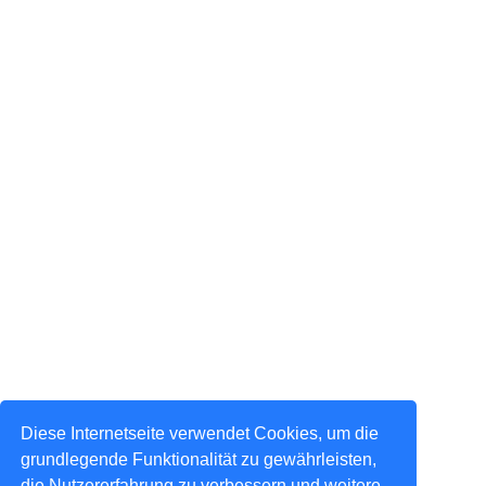
Diese Internetseite verwendet Cookies, um die
grundlegende Funktionalität zu gewährleisten,
die Nutzererfahrung zu verbessern und weitere