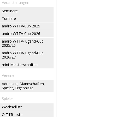
Veranstaltungen
Seminare
Turniere
andro WTTV-Cup 2025
andro WTTV-Cup 2026
andro WTTV-Jugend-Cup
2025/26
andro WTTV-Jugend-Cup
2026/27
mini-Meisterschaften
Vereine
Adressen, Mannschaften,
Spieler, Ergebnisse
Spieler
Wechselliste
Q-TTR-Liste