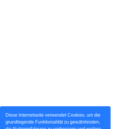
Diese Internetseite verwendet Cookies, um die
grundlegende Funktionalität zu gewährleisten,
die Nutzererfahrung zu verbessern und weitere