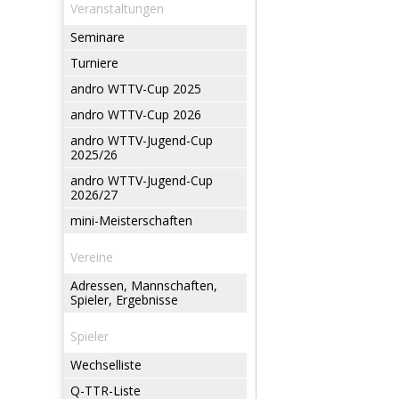
Veranstaltungen
Seminare
Turniere
andro WTTV-Cup 2025
andro WTTV-Cup 2026
andro WTTV-Jugend-Cup
2025/26
andro WTTV-Jugend-Cup
2026/27
mini-Meisterschaften
Vereine
Adressen, Mannschaften,
Spieler, Ergebnisse
Spieler
Wechselliste
Q-TTR-Liste