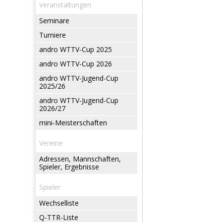
Veranstaltungen
Seminare
Turniere
andro WTTV-Cup 2025
andro WTTV-Cup 2026
andro WTTV-Jugend-Cup
2025/26
andro WTTV-Jugend-Cup
2026/27
mini-Meisterschaften
Vereine
Adressen, Mannschaften,
Spieler, Ergebnisse
Spieler
Wechselliste
Q-TTR-Liste