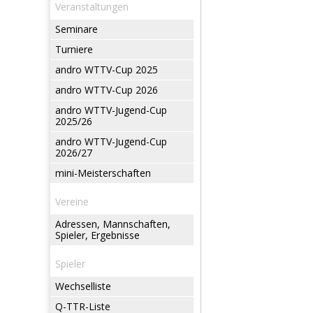
Veranstaltungen
Seminare
Turniere
andro WTTV-Cup 2025
andro WTTV-Cup 2026
andro WTTV-Jugend-Cup
2025/26
andro WTTV-Jugend-Cup
2026/27
mini-Meisterschaften
Vereine
Adressen, Mannschaften,
Spieler, Ergebnisse
Spieler
Wechselliste
Q-TTR-Liste