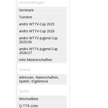
Veranstaltungen
Seminare
Turniere
andro WTTV-Cup 2025
andro WTTV-Cup 2026
andro WTTV-Jugend-Cup
2025/26
andro WTTV-Jugend-Cup
2026/27
mini-Meisterschaften
Vereine
Adressen, Mannschaften,
Spieler, Ergebnisse
Spieler
Wechselliste
Q-TTR-Liste