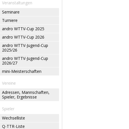
Veranstaltungen
Seminare
Turniere
andro WTTV-Cup 2025
andro WTTV-Cup 2026
andro WTTV-Jugend-Cup
2025/26
andro WTTV-Jugend-Cup
2026/27
mini-Meisterschaften
Vereine
Adressen, Mannschaften,
Spieler, Ergebnisse
Spieler
Wechselliste
Q-TTR-Liste