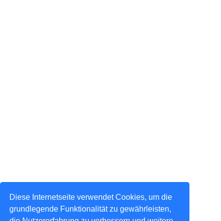
Diese Internetseite verwendet Cookies, um die
grundlegende Funktionalität zu gewährleisten,
die Nutzererfahrung zu verbessern und weitere