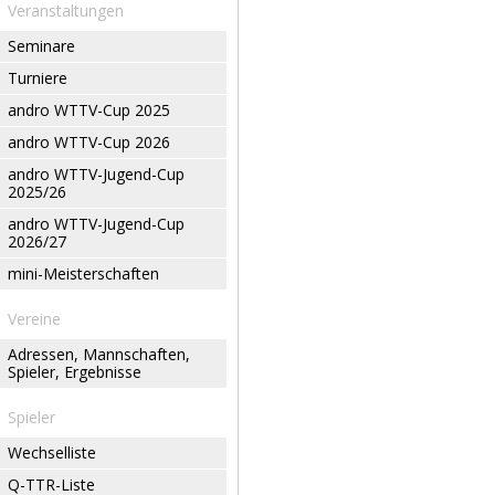
Veranstaltungen
Seminare
Turniere
andro WTTV-Cup 2025
andro WTTV-Cup 2026
andro WTTV-Jugend-Cup
2025/26
andro WTTV-Jugend-Cup
2026/27
mini-Meisterschaften
Vereine
Adressen, Mannschaften,
Spieler, Ergebnisse
Spieler
Wechselliste
Q-TTR-Liste