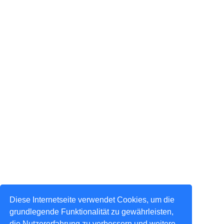
Diese Internetseite verwendet Cookies, um die
grundlegende Funktionalität zu gewährleisten,
die Nutzererfahrung zu verbessern und weitere