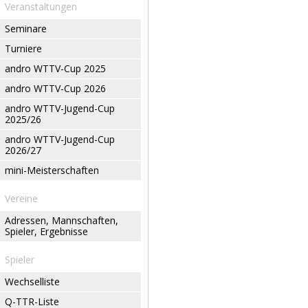
Veranstaltungen
Seminare
Turniere
andro WTTV-Cup 2025
andro WTTV-Cup 2026
andro WTTV-Jugend-Cup
2025/26
andro WTTV-Jugend-Cup
2026/27
mini-Meisterschaften
Vereine
Adressen, Mannschaften,
Spieler, Ergebnisse
Spieler
Wechselliste
Q-TTR-Liste