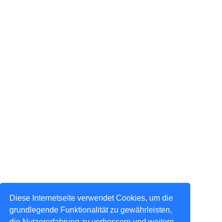
Diese Internetseite verwendet Cookies, um die
grundlegende Funktionalität zu gewährleisten,
die Nutzererfahrung zu verbessern und weitere