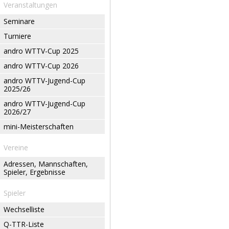
Veranstaltungen
Seminare
Turniere
andro WTTV-Cup 2025
andro WTTV-Cup 2026
andro WTTV-Jugend-Cup
2025/26
andro WTTV-Jugend-Cup
2026/27
mini-Meisterschaften
Vereine
Adressen, Mannschaften,
Spieler, Ergebnisse
Spieler
Wechselliste
Q-TTR-Liste