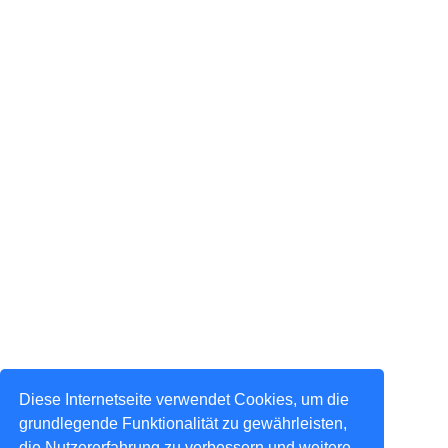
Diese Internetseite verwendet Cookies, um die
grundlegende Funktionalität zu gewährleisten,
die Nutzererfahrung zu verbessern und weitere