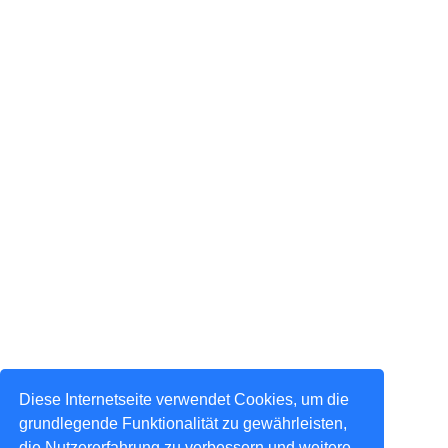
Diese Internetseite verwendet Cookies, um die
grundlegende Funktionalität zu gewährleisten,
die Nutzererfahrung zu verbessern und weitere