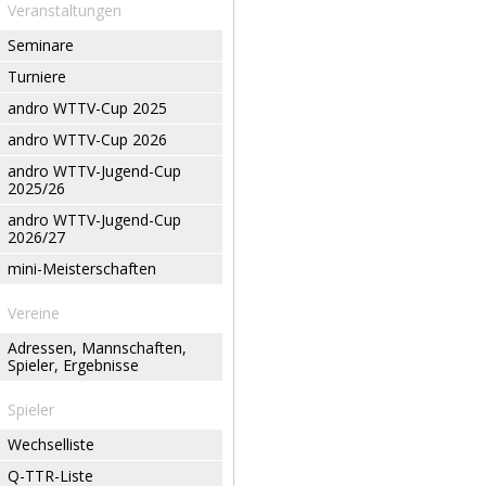
Veranstaltungen
Seminare
Turniere
andro WTTV-Cup 2025
andro WTTV-Cup 2026
andro WTTV-Jugend-Cup
2025/26
andro WTTV-Jugend-Cup
2026/27
mini-Meisterschaften
Vereine
Adressen, Mannschaften,
Spieler, Ergebnisse
Spieler
Wechselliste
Q-TTR-Liste