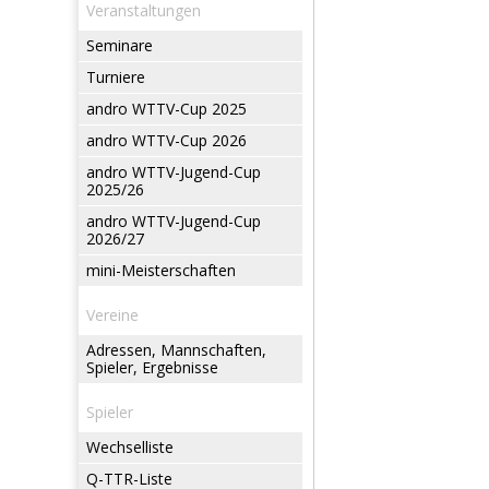
Veranstaltungen
Seminare
Turniere
andro WTTV-Cup 2025
andro WTTV-Cup 2026
andro WTTV-Jugend-Cup
2025/26
andro WTTV-Jugend-Cup
2026/27
mini-Meisterschaften
Vereine
Adressen, Mannschaften,
Spieler, Ergebnisse
Spieler
Wechselliste
Q-TTR-Liste