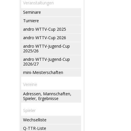
Veranstaltungen
Seminare
Turniere
andro WTTV-Cup 2025
andro WTTV-Cup 2026
andro WTTV-Jugend-Cup
2025/26
andro WTTV-Jugend-Cup
2026/27
mini-Meisterschaften
Vereine
Adressen, Mannschaften,
Spieler, Ergebnisse
Spieler
Wechselliste
Q-TTR-Liste