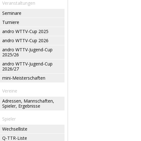
Veranstaltungen
Seminare
Turniere
andro WTTV-Cup 2025
andro WTTV-Cup 2026
andro WTTV-Jugend-Cup
2025/26
andro WTTV-Jugend-Cup
2026/27
mini-Meisterschaften
Vereine
Adressen, Mannschaften,
Spieler, Ergebnisse
Spieler
Wechselliste
Q-TTR-Liste