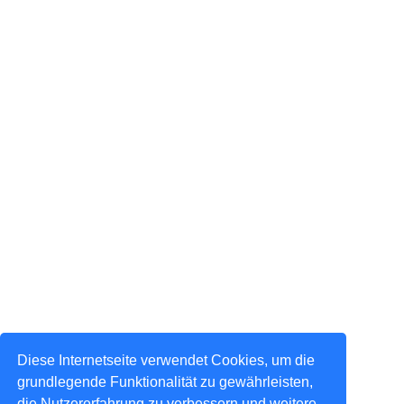
Diese Internetseite verwendet Cookies, um die
grundlegende Funktionalität zu gewährleisten,
die Nutzererfahrung zu verbessern und weitere