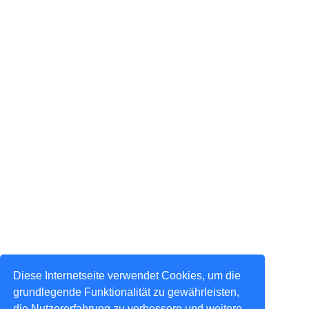
Diese Internetseite verwendet Cookies, um die
grundlegende Funktionalität zu gewährleisten,
die Nutzererfahrung zu verbessern und weitere