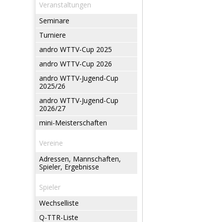
Veranstaltungen
Seminare
Turniere
andro WTTV-Cup 2025
andro WTTV-Cup 2026
andro WTTV-Jugend-Cup
2025/26
andro WTTV-Jugend-Cup
2026/27
mini-Meisterschaften
Vereine
Adressen, Mannschaften,
Spieler, Ergebnisse
Spieler
Wechselliste
Q-TTR-Liste