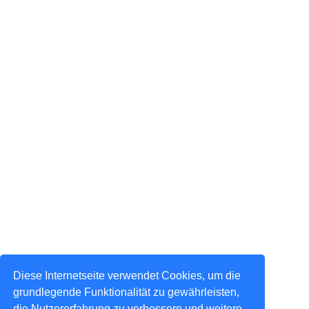
Diese Internetseite verwendet Cookies, um die
grundlegende Funktionalität zu gewährleisten,
die Nutzererfahrung zu verbessern und weitere