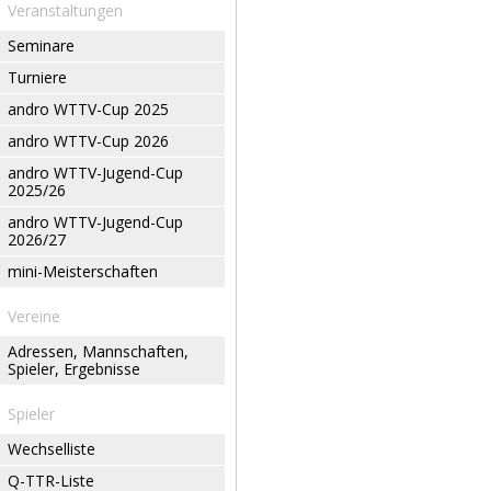
Veranstaltungen
Seminare
Turniere
andro WTTV-Cup 2025
andro WTTV-Cup 2026
andro WTTV-Jugend-Cup
2025/26
andro WTTV-Jugend-Cup
2026/27
mini-Meisterschaften
Vereine
Adressen, Mannschaften,
Spieler, Ergebnisse
Spieler
Wechselliste
Q-TTR-Liste