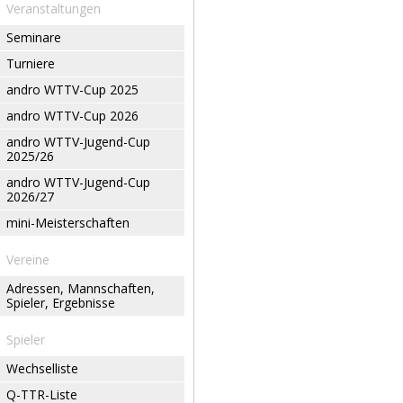
Veranstaltungen
Seminare
Turniere
andro WTTV-Cup 2025
andro WTTV-Cup 2026
andro WTTV-Jugend-Cup
2025/26
andro WTTV-Jugend-Cup
2026/27
mini-Meisterschaften
Vereine
Adressen, Mannschaften,
Spieler, Ergebnisse
Spieler
Wechselliste
Q-TTR-Liste